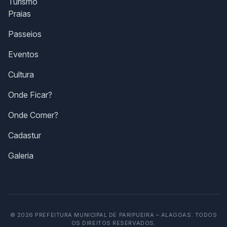
Turismo
Praias
Passeios
Eventos
Cultura
Onde Ficar?
Onde Comer?
Cadastur
Galeria
© 2026 PREFEITURA MUNICIPAL DE PARIPUEIRA – ALAGOAS. TODOS
OS DIREITOS RESERVADOS.