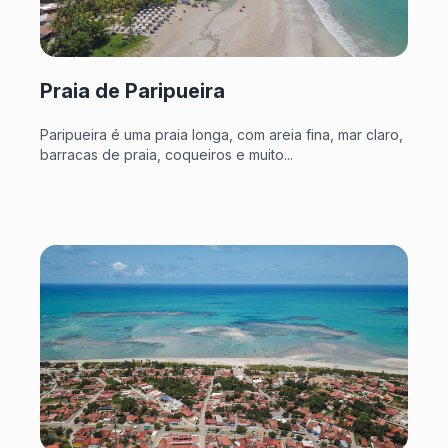
Praia de Paripueira
Paripueira é uma praia longa, com areia fina, mar claro,
barracas de praia, coqueiros e muito...