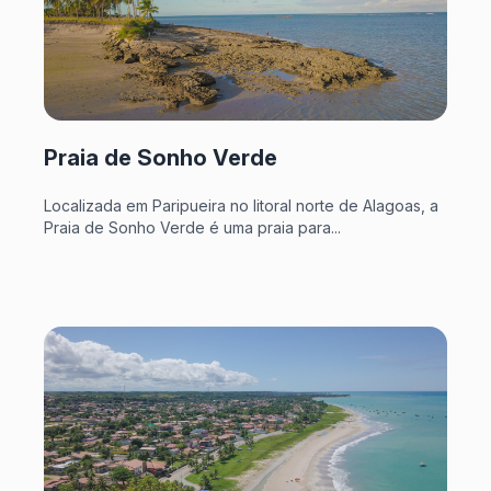
Praia de Sonho Verde
Localizada em Paripueira no litoral norte de Alagoas, a
Praia de Sonho Verde é uma praia para...