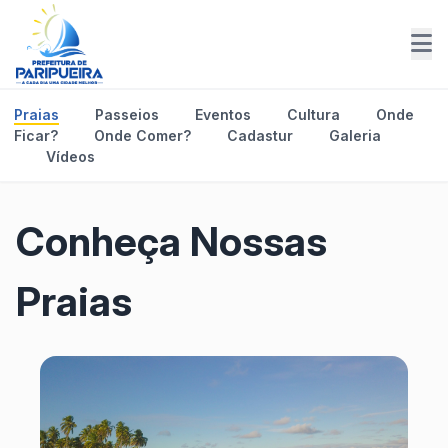
Praias
Passeios
Eventos
Cultura
Onde
Ficar?
Onde Comer?
Cadastur
Galeria
Vídeos
Conheça Nossas
Praias