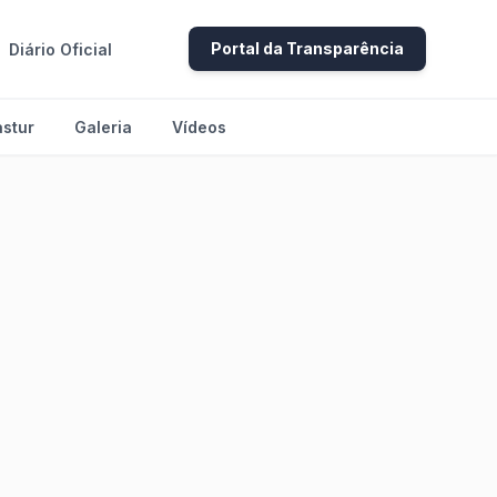
Portal da Transparência
Diário Oficial
stur
Galeria
Vídeos