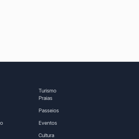
Turismo
Praias
Passeios
co
Eventos
Cultura