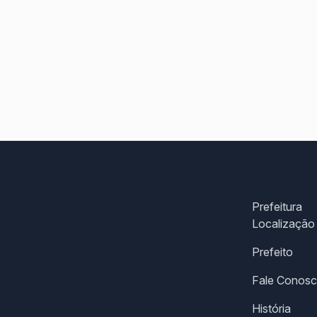
Prefeitura
Localização
Prefeito
Fale Conos
História