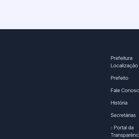
Prefeitura
Localização
Prefeito
Fale Conos
História
Secretárias
Portal da
Transparênc