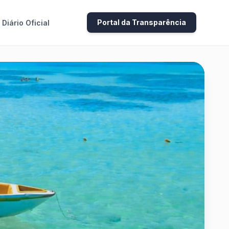
Portal da Transparência
Diário Oficial