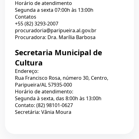
Horário de atendimento
Segunda a sexta 07:00h às 13:00h
Contatos
+55 (82) 3293-2007
procuradoria@paripueira.al.gov.br
Procuradora: Dra. Marília Barbosa
Secretaria Municipal de
Cultura
Endereço:
Rua Francisco Rosa, número 30, Centro,
Paripueira/AL 57935-000
Horário de atendimento:
Segunda à sexta, das 8:00h às 13:00h
Contato: (82) 98101-0627
Secretária: Vânia Moura