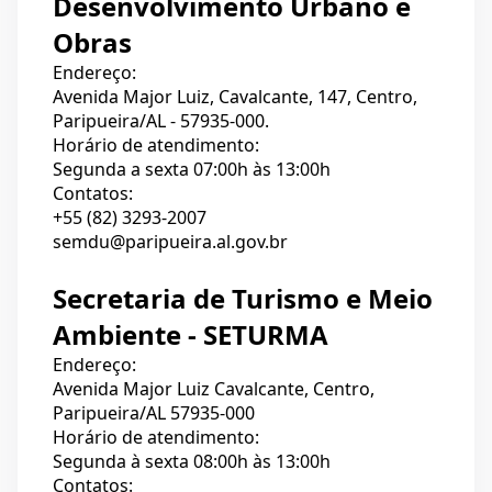
Desenvolvimento Urbano e
Obras
Endereço:
Avenida Major Luiz, Cavalcante, 147, Centro,
Paripueira/AL - 57935-000.
Horário de atendimento:
Segunda a sexta 07:00h às 13:00h
Contatos:
+55 (82) 3293-2007
semdu@paripueira.al.gov.br
Secretaria de Turismo e Meio
Ambiente - SETURMA
Endereço:
Avenida Major Luiz Cavalcante, Centro,
Paripueira/AL 57935-000
Horário de atendimento:
Segunda à sexta 08:00h às 13:00h
Contatos: