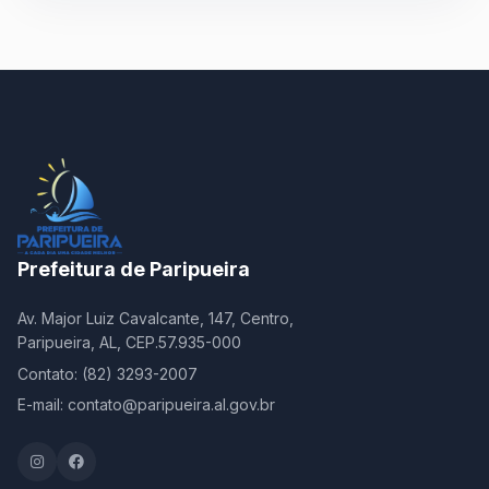
Prefeitura de Paripueira
Av. Major Luiz Cavalcante, 147, Centro,
Paripueira, AL, CEP.57.935-000
Contato: (82) 3293-2007
E-mail: contato@paripueira.al.gov.br