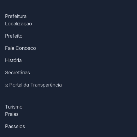
Prefeitura
Localização
Prefeito
Fale Conosco
História
Secretárias
Portal da Transparência
Turismo
Praias
Passeios