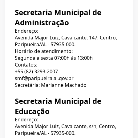
Secretaria Municipal de
Administração
Endereço:
Avenida Major Luiz, Cavalcante, 147, Centro,
Paripueira/AL - 57935-000.
Horário de atendimento:
Segunda a sexta 07:00h às 13:00h
Contatos:
+55 (82) 3293-2007
smf@paripueira.al.gov.br
Secretária: Marianne Machado
Secretaria Municipal de
Educação
Endereço:
Avenida Major Luiz, Cavalcante, s/n, Centro,
Paripueira/AL - 57935-000.