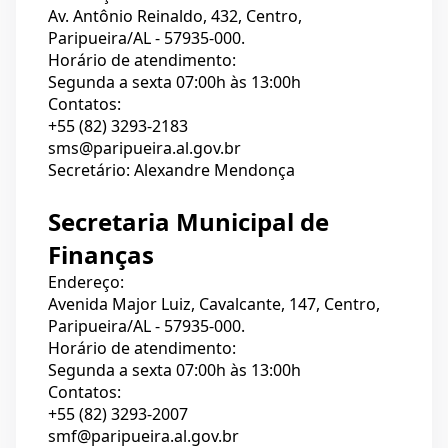
Av. Antônio Reinaldo, 432, Centro,
Paripueira/AL - 57935-000.
Horário de atendimento:
Segunda a sexta 07:00h às 13:00h
Contatos:
+55 (82) 3293-2183
sms@paripueira.al.gov.br
Secretário: Alexandre Mendonça
Secretaria Municipal de
Finanças
Endereço:
Avenida Major Luiz, Cavalcante, 147, Centro,
Paripueira/AL - 57935-000.
Horário de atendimento:
Segunda a sexta 07:00h às 13:00h
Contatos:
+55 (82) 3293-2007
smf@paripueira.al.gov.br