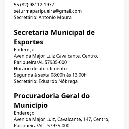
55 (82) 98112-1977
seturmaparipueira@gmail.com
Secretário: Antonio Moura
Secretaria Municipal de
Esportes
Endereço:
Avenida Major Luiz Cavalcante, Centro,
Paripueira/AL 57935-000
Horário de atendimento:
Segunda à sexta 08:00h às 13:00h
Secretário: Eduardo Nóbrega
Procuradoria Geral do
Município
Endereço
Avenida Major Luiz, Cavalcante, 147, Centro,
Paripueira/AL - 57935-000.