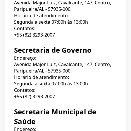
Avenida Major Luiz, Cavalcante, 147, Centro,
Paripueira/AL - 57935-000.
Horário de atendimento:
Segunda a sexta 07:00h às 13:00h
Contatos:
+55 (82) 3293-2007
Secretaria de Governo
Endereço:
Avenida Major Luiz, Cavalcante, 147, Centro,
Paripueira/AL - 57935-000.
Horário de atendimento:
Segunda a sexta 07:00h às 13:00h
Contatos:
+55 (82) 3293-2007
Secretaria Municipal de
Saúde
Endereço: