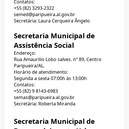
Contatos:
+55 (82) 3293-2322
semed@paripueira.al.gov.br
Secretária: Laura Cerqueira Ângelo
Secretaria Municipal de
Assistência Social
Endereço:
Rua Amaurilio Lobo salves. nº 89, Centro
Paripueira/AL.
Horário de atendimento:
Segunda a sexta 07:00h às 13:00h
Contatos:
+55 (82) 9 8143-6983
semas@paripueira.al.gov.br
Secretária: Roberta Miranda
Secretaria Municipal de