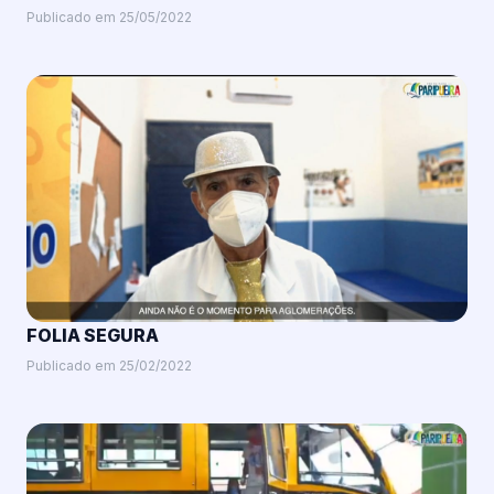
Publicado em 25/05/2022
FOLIA SEGURA
Publicado em 25/02/2022