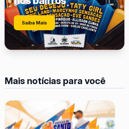
nos bairros
Saiba Mais
Mais notícias para você