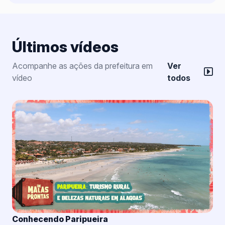
Últimos vídeos
Acompanhe as ações da prefeitura em
Ver
vídeo
todos
Conhecendo Paripueira