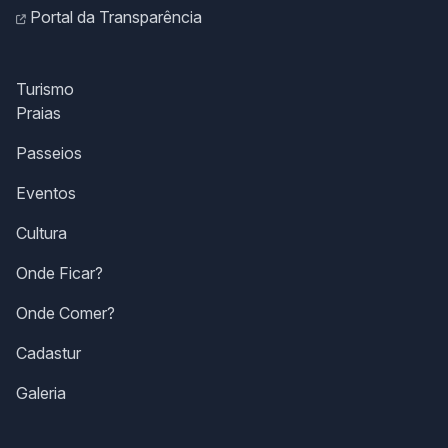
Portal da Transparência
Turismo
Praias
Passeios
Eventos
Cultura
Onde Ficar?
Onde Comer?
Cadastur
Galeria