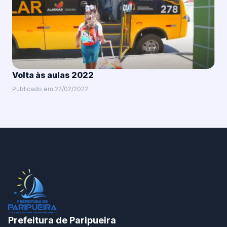
Volta às aulas 2022
Publicado em 22/02/2022
Prefeitura de Paripueira