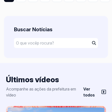
Buscar Notícias
Últimos vídeos
Acompanhe as ações da prefeitura em
Ver
vídeo
todos