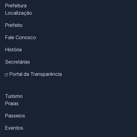
Prefeitura
Localização
Prefeito
Fale Conosco
História
Secretárias
Portal da Transparência
Turismo
Praias
Passeios
Eventos