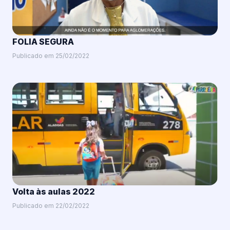
FOLIA SEGURA
Publicado em 25/02/2022
Volta às aulas 2022
Publicado em 22/02/2022