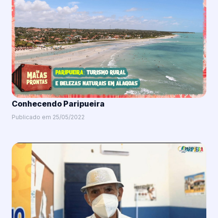
Conhecendo Paripueira
Publicado em 25/05/2022