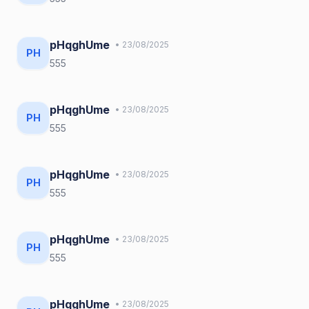
pHqghUme
• 23/08/2025
PH
555
pHqghUme
• 23/08/2025
PH
555
pHqghUme
• 23/08/2025
PH
555
pHqghUme
• 23/08/2025
PH
555
pHqghUme
• 23/08/2025