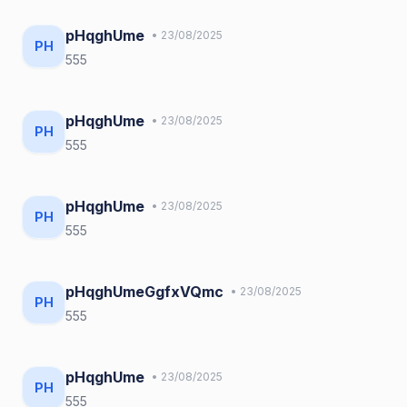
pHqghUme
• 23/08/2025
PH
555
pHqghUme
• 23/08/2025
PH
555
pHqghUme
• 23/08/2025
PH
555
pHqghUmeGgfxVQmc
• 23/08/2025
PH
555
pHqghUme
• 23/08/2025
PH
555