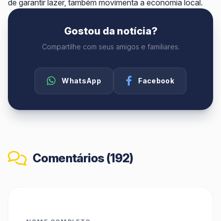
de garantir lazer, também movimenta a economia local.
Gostou da notícia?
Compartilhe com seus amigos e familiares.
WhatsApp
Facebook
Comentários (192)