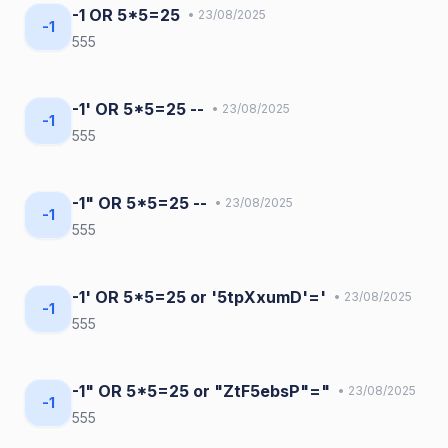
-1 OR 5*5=25
• 23/08/2025
-1
555
-1' OR 5*5=25 --
• 23/08/2025
-1
555
-1" OR 5*5=25 --
• 23/08/2025
-1
555
-1' OR 5*5=25 or '5tpXxumD'='
• 23/08/2025
-1
555
-1" OR 5*5=25 or "ZtF5ebsP"="
• 23/08/2025
-1
555