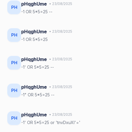
pHqghUme
• 23/08/2025
PH
-1 OR 5*5=25 --
pHqghUme
• 23/08/2025
PH
-1 OR 5*5=25
pHqghUme
• 23/08/2025
PH
-1' OR 5*5=25 --
pHqghUme
• 23/08/2025
PH
-1" OR 5*5=25 --
pHqghUme
• 23/08/2025
PH
-1' OR 5*5=25 or 'tnvDxuXl'='