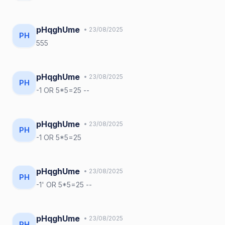
pHqghUme
• 23/08/2025
PH
555
pHqghUme
• 23/08/2025
PH
-1 OR 5*5=25 --
pHqghUme
• 23/08/2025
PH
-1 OR 5*5=25
pHqghUme
• 23/08/2025
PH
-1' OR 5*5=25 --
pHqghUme
• 23/08/2025
PH