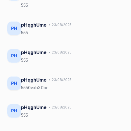
555
pHqghUme
• 23/08/2025
PH
555
pHqghUme
• 23/08/2025
PH
555
pHqghUme
• 23/08/2025
PH
5550vxbX0br
pHqghUme
• 23/08/2025
PH
555