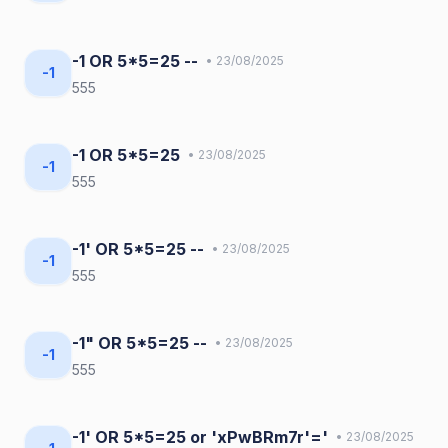
-1 OR 5*5=25 --
• 23/08/2025
-1
555
-1 OR 5*5=25
• 23/08/2025
-1
555
-1' OR 5*5=25 --
• 23/08/2025
-1
555
-1" OR 5*5=25 --
• 23/08/2025
-1
555
-1' OR 5*5=25 or 'xPwBRm7r'='
• 23/08/2025