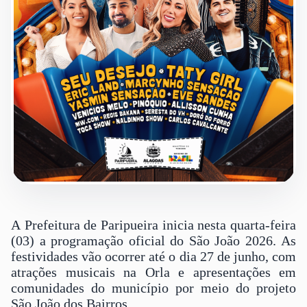
A Prefeitura de Paripueira inicia nesta quarta-feira
(03) a programação oficial do São João 2026. As
festividades vão ocorrer até o dia 27 de junho, com
atrações musicais na Orla e apresentações em
comunidades do município por meio do projeto
São João dos Bairros.