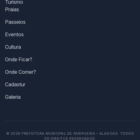
Turismo
Praias
Passeios
Eventos
Cultura
Onde Ficar?
Onde Comer?
Cadastur
Galeria
© 2026 PREFEITURA MUNICIPAL DE PARIPUEIRA – ALAGOAS. TODOS
OS DIREITOS RESERVADOS.