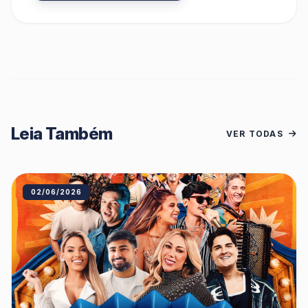
Leia Também
VER TODAS
02/06/2026