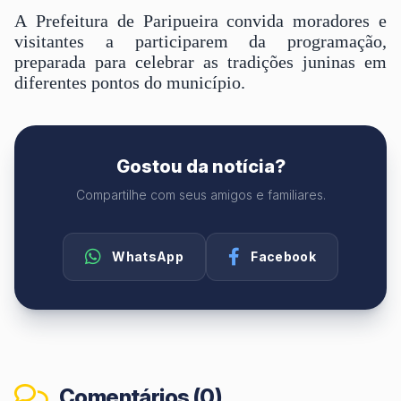
A Prefeitura de Paripueira convida moradores e
visitantes a participarem da programação,
preparada para celebrar as tradições juninas em
diferentes pontos do município.
Gostou da notícia?
Compartilhe com seus amigos e familiares.
WhatsApp
Facebook
Comentários (0)