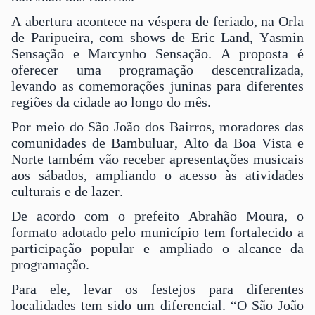
A abertura acontece na véspera de feriado, na Orla
de Paripueira, com shows de Eric Land, Yasmin
Sensação e Marcynho Sensação. A proposta é
oferecer uma programação descentralizada,
levando as comemorações juninas para diferentes
regiões da cidade ao longo do mês.
Por meio do São João dos Bairros, moradores das
comunidades de Bambuluar, Alto da Boa Vista e
Norte também vão receber apresentações musicais
aos sábados, ampliando o acesso às atividades
culturais e de lazer.
De acordo com o prefeito Abrahão Moura, o
formato adotado pelo município tem fortalecido a
participação popular e ampliado o alcance da
programação.
Para ele, levar os festejos para diferentes
localidades tem sido um diferencial. “O São João