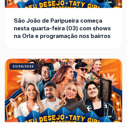
São João de Paripueira começa
nesta quarta-feira (03) com shows
na Orla e programação nos bairros
02/06/2026