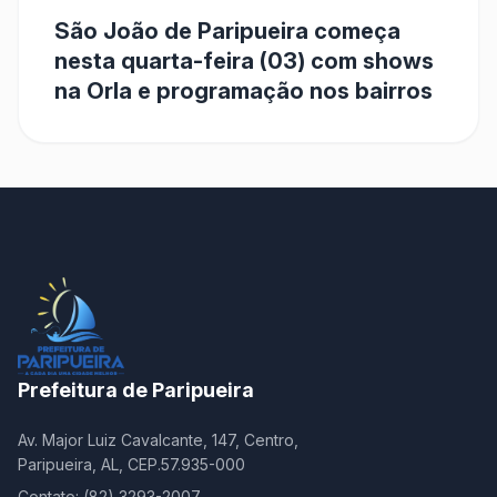
São João de Paripueira começa
nesta quarta-feira (03) com shows
na Orla e programação nos bairros
Prefeitura de Paripueira
Av. Major Luiz Cavalcante, 147, Centro,
Paripueira, AL, CEP.57.935-000
Contato: (82) 3293-2007