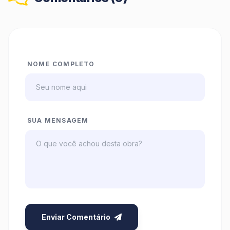
NOME COMPLETO
SUA MENSAGEM
Enviar Comentário