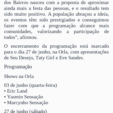
dos Bairros nasceu com a proposta de aproximar
ainda mais a festa das pessoas, e o resultado tem
sido muito positivo. A população abraçou a ideia,
os eventos têm sido prestigiados e conseguimos
fazer com que a programação alcance mais
comunidades, valorizando a participação de
todos”, afirmou.
O encerramento da programação está marcado
para o dia 27 de junho, na Orla, com apresentações
de Seu Desejo, Taty Girl e Eve Sandes.
Programação
Shows na Orla
03 de junho (quarta-feira)
• Eric Land
• Yasmin Sensação
• Marcynho Sensação
27 de junho (sábado)