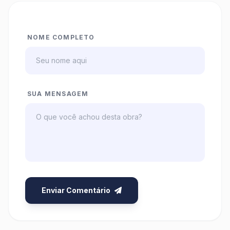
NOME COMPLETO
SUA MENSAGEM
Enviar Comentário