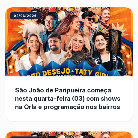
02/06/2026
São João de Paripueira começa
nesta quarta-feira (03) com shows
na Orla e programação nos bairros