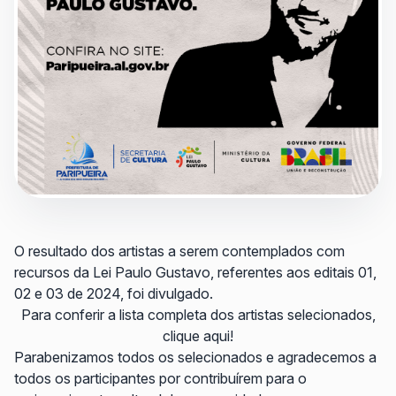
O resultado dos artistas a serem contemplados com
recursos da Lei Paulo Gustavo, referentes aos editais 01,
02 e 03 de 2024, foi divulgado.
Para conferir a lista completa dos artistas selecionados,
clique aqui!
Parabenizamos todos os selecionados e agradecemos a
todos os participantes por contribuírem para o