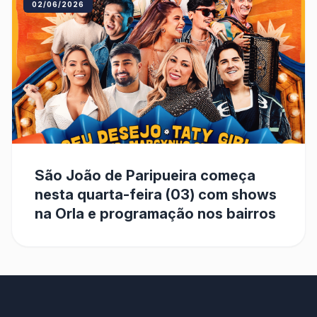
02/06/2026
São João de Paripueira começa
nesta quarta-feira (03) com shows
na Orla e programação nos bairros