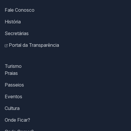
Fale Conosco
História
Secretárias
Portal da Transparência
Turismo
Praias
Passeios
Eventos
Cultura
Onde Ficar?