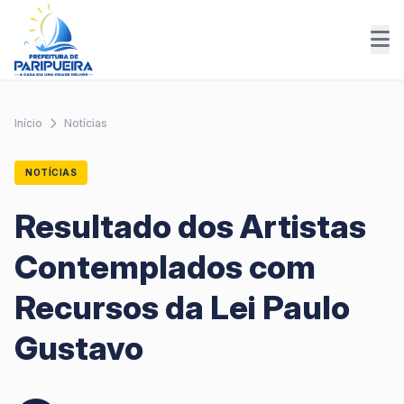
Início
Notícias
NOTÍCIAS
Resultado dos Artistas
Contemplados com
Recursos da Lei Paulo
Gustavo