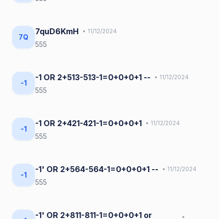
7quD6KmH
• 11/12/2024
7Q
555
-1 OR 2+513-513-1=0+0+0+1 --
• 11/12/2024
-1
555
-1 OR 2+421-421-1=0+0+0+1
• 11/12/2024
-1
555
-1' OR 2+564-564-1=0+0+0+1 --
• 11/12/2024
-1
555
-1' OR 2+811-811-1=0+0+0+1 or
•