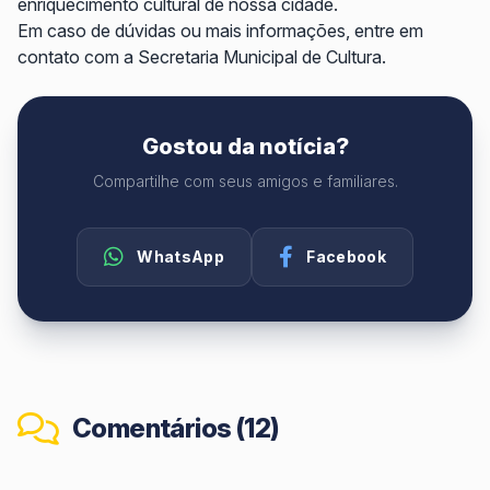
enriquecimento cultural de nossa cidade.
Em caso de dúvidas ou mais informações, entre em
contato com a Secretaria Municipal de Cultura.
Gostou da notícia?
Compartilhe com seus amigos e familiares.
WhatsApp
Facebook
Comentários (12)