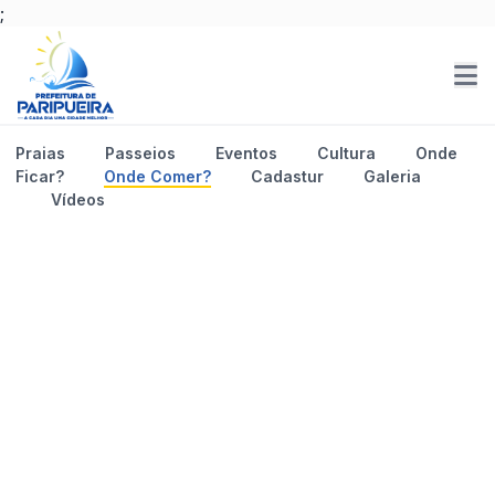
;
Praias
Passeios
Eventos
Cultura
Onde
Ficar?
Onde Comer?
Cadastur
Galeria
Vídeos