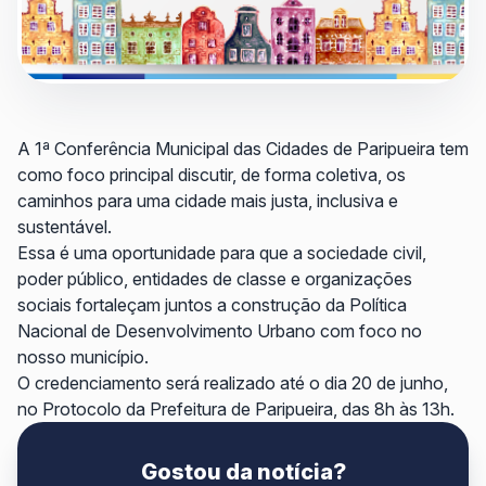
A 1ª Conferência Municipal das Cidades de Paripueira tem
como foco principal discutir, de forma coletiva, os
caminhos para uma cidade mais justa, inclusiva e
sustentável.
Essa é uma oportunidade para que a sociedade civil,
poder público, entidades de classe e organizações
sociais fortaleçam juntos a construção da Política
Nacional de Desenvolvimento Urbano com foco no
nosso município.
O credenciamento será realizado até o dia 20 de junho,
no Protocolo da Prefeitura de Paripueira, das 8h às 13h.
Gostou da notícia?